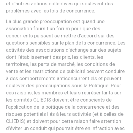
et d’autres actions collectives qui soulèvent des
problèmes avec les lois de concurrence.
La plus grande préoccupation est quand une
association fournit un forum pour que des
concurrents puissent se mettre d’accord sur des
questions sensibles sur le plan de la concurrence. Les
activités des associations d’échange sur des sujets
dont l’établissement des prix, les clients, les
territoires, les parts de marché, les conditions de
vente et les restrictions de publicité peuvent conduire
à des comportements anticoncurrentiels et peuvent
soulever des préoccupations sous la Politique. Pour
ces raisons, les membres et leurs représentants sur
les comités CLIEDIS doivent être conscients de
l’application de la poitique de la concurrence et des
risques potentiels liés à leurs activités (et à celles de
CLIEDIS) et doivent pour cette raison faire attention
d’éviter un conduit qui pourrait être en infraction avec