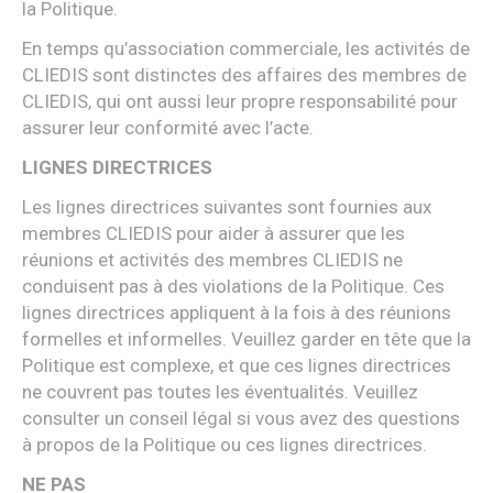
la Politique.
En temps qu’association commerciale, les activités de
CLIEDIS sont distinctes des affaires des membres de
CLIEDIS, qui ont aussi leur propre responsabilité pour
assurer leur conformité avec l’acte.
LIGNES DIRECTRICES
Les lignes directrices suivantes sont fournies aux
membres CLIEDIS pour aider à assurer que les
réunions et activités des membres CLIEDIS ne
conduisent pas à des violations de la Politique. Ces
lignes directrices appliquent à la fois à des réunions
formelles et informelles. Veuillez garder en tête que la
Politique est complexe, et que ces lignes directrices
ne couvrent pas toutes les éventualités. Veuillez
consulter un conseil légal si vous avez des questions
à propos de la Politique ou ces lignes directrices.
NE PAS