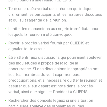
participation à une réunion CLIEDIS.
Tenir un procès-verbal de la réunion qui indique
clairement les participants et les matières discutées
et qui suit l’agenda de la réunion.
Limiter les discussions aux sujets immédiats pour
lesquels la réunion a été convoquée.
Revoir le procès-verbal fournit par CLIEDIS et
signaler toute erreur.
Être attentif aux discussions qui pourraient soulever
des inquiétudes à propos de la loi de la
concurrence. Si des discussions inappropriées ont
lieu, les membres doivent exprimer leurs
préoccupations, et si nécessaire quitter la réunion et
assurer que leur départ est noté dans le procès-
verbal, ainsi que signaler l’incident à CLIEDIS.
Rechercher des conseils légaux si une situation
particulière soulève des problèmes ou des