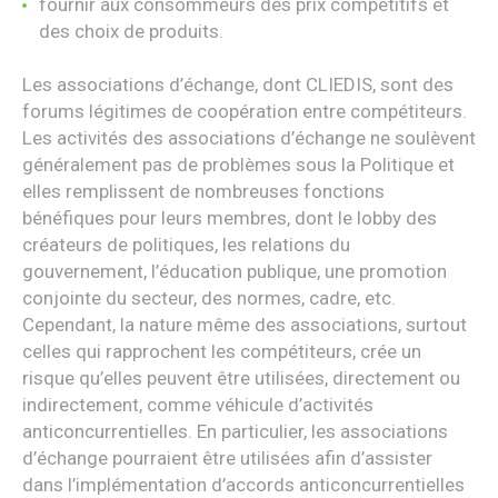
fournir aux consommeurs des prix compétitifs et
des choix de produits.
Les associations d’échange, dont CLIEDIS, sont des
forums légitimes de coopération entre compétiteurs.
Les activités des associations d’échange ne soulèvent
généralement pas de problèmes sous la Politique et
elles remplissent de nombreuses fonctions
bénéfiques pour leurs membres, dont le lobby des
créateurs de politiques, les relations du
gouvernement, l’éducation publique, une promotion
conjointe du secteur, des normes, cadre, etc.
Cependant, la nature même des associations, surtout
celles qui rapprochent les compétiteurs, crée un
risque qu’elles peuvent être utilisées, directement ou
indirectement, comme véhicule d’activités
anticoncurrentielles. En particulier, les associations
d’échange pourraient être utilisées afin d’assister
dans l’implémentation d’accords anticoncurrentielles