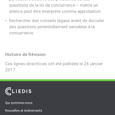
questions de la loi de concurrence – même un
silence peut être interprété comme approbation.
Rechercher des conseils légaux avant de discuter
des questions potentiellement sensibles à la
concurrence.
Histoire de Révision
Ces lignes directrices ont été publiées le 26 janvier
2017.
Qui sommes-nous
Nouvelles et événements