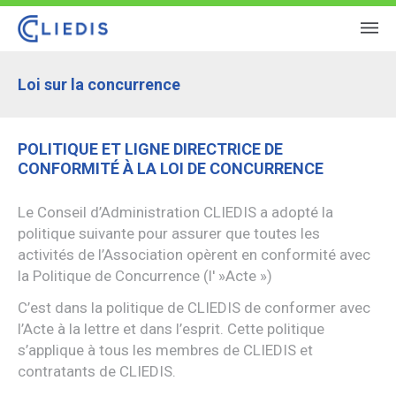
Loi sur la concurrence
POLITIQUE ET LIGNE DIRECTRICE DE
CONFORMITÉ À LA LOI DE CONCURRENCE
Le Conseil d’Administration CLIEDIS a adopté la
politique suivante pour assurer que toutes les
activités de l’Association opèrent en conformité avec
la Politique de Concurrence (l' »Acte »)
C’est dans la politique de CLIEDIS de conformer avec
l’Acte à la lettre et dans l’esprit. Cette politique
s’applique à tous les membres de CLIEDIS et
contratants de CLIEDIS.