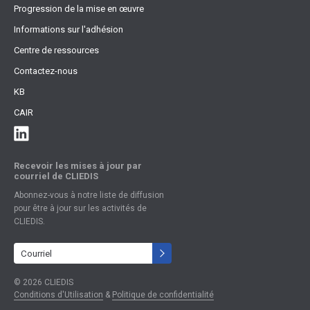
Progression de la mise en œuvre
Informations sur l'adhésion
Centre de ressources
Contactez-nous
KB
CAIR
Recevoir les mises à jour par
courriel de CLIEDIS
Abonnez-vous à notre liste de diffusion
pour être à jour sur les activités de
CLIEDIS.
Conditions d'Utilisation
&
Politique de confidentialité