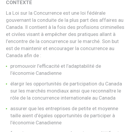
CONTEXTE
La Loi sur la Concurrence est une loi fédérale
gouvernant la conduite de la plus part des affaires au
Canada. Il contient à la fois des profisions criminelles
et civiles visant à empêcher des pratiques allant à
l’encontre de la concurrence sur le marché. Son but
est de maintenir et encourager la concurrence au
Canada afin de :
promouvoir l’efficacité et l’adaptabilité de
l’économie Canadienne
élargir les opportunités de participation du Canada
sur les marchés mondiaux ainsi que reconnaître le
rôle de la concurrence internationale au Canada
assurer que les entreprises de petite et moyenne
taille aient d’égales opportunités de participer à
l’économie Canadienne