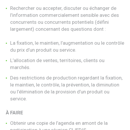
Rechercher ou accepter, discuter ou échanger de
l’information commercialement sensible avec des
concurrents ou concurrents potentiels (défini
largement) concernant des questions dont :
La fixation, le maintien, l’augmentation ou le contrôle
du prix d’un produit ou service.
L’allocation de ventes, territoires, clients ou
marchés.
Des restrictions de production regardant la fixation,
le maintien, le contrôle, la prévention, la diminution
ou l’élimination de la provision d’un produit ou
service.
À FAIRE
Obtenir une copie de l’agenda en amont de la