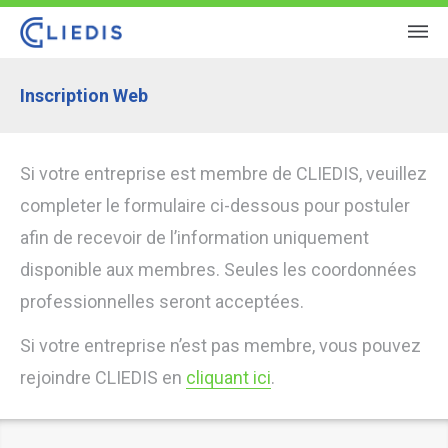
Inscription Web
Si votre entreprise est membre de CLIEDIS, veuillez
completer le formulaire ci-dessous pour postuler
afin de recevoir de l’information uniquement
disponible aux membres. Seules les coordonnées
professionnelles seront acceptées.
Si votre entreprise n’est pas membre, vous pouvez
rejoindre CLIEDIS en
cliquant ici
.