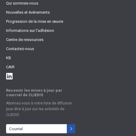
Qui sommes-nous
Nouvelles et événements
Progression de la mise en œuvre
Informations sur l'adhésion
Centre de ressources
Contactez-nous
KB
CAIR
Recevoir les mises à jour par
courriel de CLIEDIS
Abonnez-vous à notre liste de diffusion
pour être à jour sur les activités de
CLIEDIS.