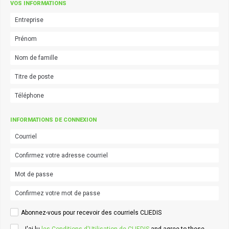
VOS INFORMATIONS
INFORMATIONS DE CONNEXION
Abonnez-vous pour recevoir des courriels CLIEDIS