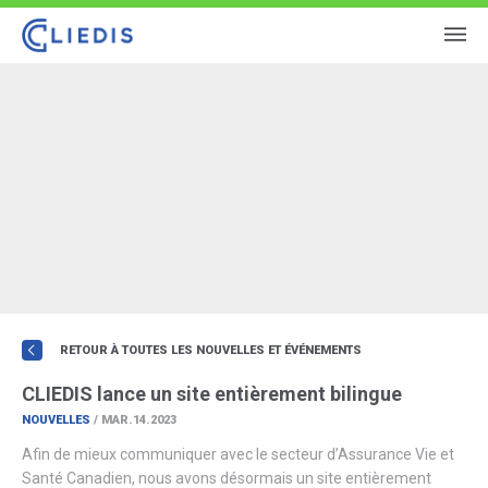
RETOUR À TOUTES LES NOUVELLES ET ÉVÉNEMENTS
CLIEDIS lance un site entièrement bilingue
NOUVELLES
/ MAR.14.2023
Afin de mieux communiquer avec le secteur d’Assurance Vie et
Santé Canadien, nous avons désormais un site entièrement