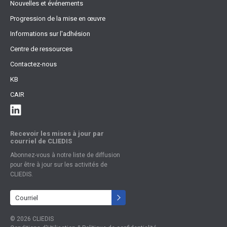
Nouvelles et événements
Progression de la mise en œuvre
Informations sur l'adhésion
Centre de ressources
Contactez-nous
KB
CAIR
Recevoir les mises à jour par
courriel de CLIEDIS
Abonnez-vous à notre liste de diffusion
pour être à jour sur les activités de
CLIEDIS.