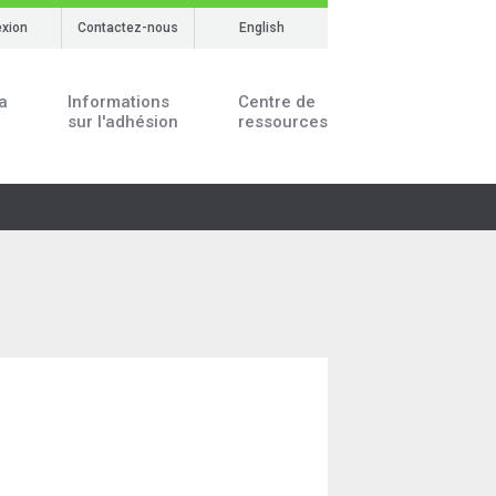
xion
Contactez-nous
English
a
Informations
Centre de
sur l'adhésion
ressources