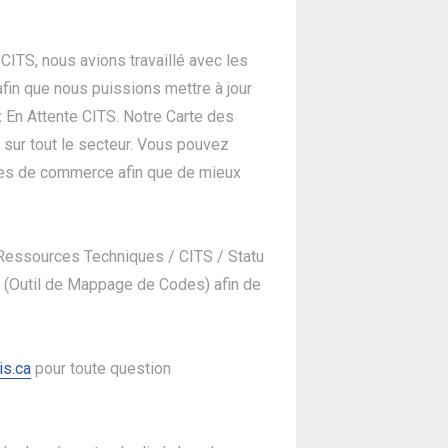
CITS, nous avions travaillé avec les
fin que nous puissions mettre à jour
x En Attente CITS. Notre Carte des
sur tout le secteur. Vous pouvez
aires de commerce afin que de mieux
: Ressources Techniques / CITS / Statu
 (Outil de Mappage de Codes) afin de
is.ca
pour toute question