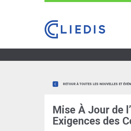
RETOUR À TOUTES LES NOUVELLES ET ÉVÉ
Mise À Jour de l
Exigences des C