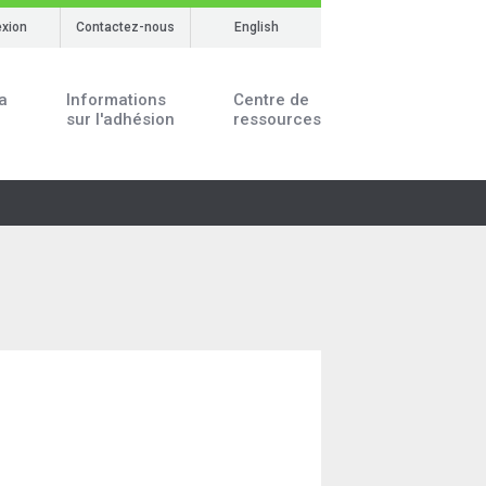
xion
Contactez-nous
English
a
Informations
Centre de
sur l'adhésion
ressources