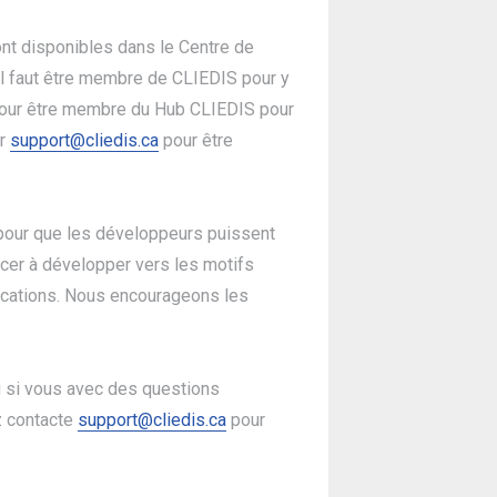
nt disponibles dans le Centre de
l faut être membre de CLIEDIS pour y
our être membre du Hub CLIEDIS pour
er
support@cliedis.ca
pour être
our que les développeurs puissent
cer à développer vers les motifs
ications. Nous encourageons les
ou si vous avec des questions
z contacte
support@cliedis.ca
pour